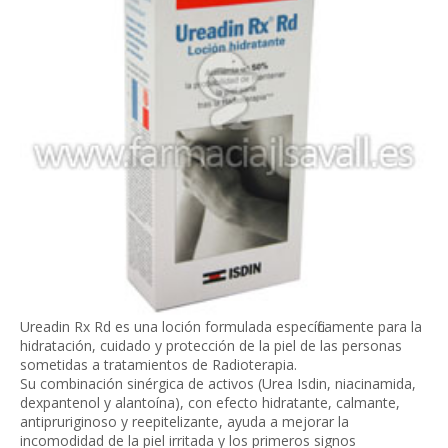
Ureadin Rx Rd es una loción formulada específicamente para la
hidratación, cuidado y protección de la piel de las personas
sometidas a tratamientos de Radioterapia.
Su combinación sinérgica de activos (Urea Isdin, niacinamida,
dexpantenol y alantoína), con efecto hidratante, calmante,
antipruriginoso y reepitelizante, ayuda a mejorar la
incomodidad de la piel irritada y los primeros signos