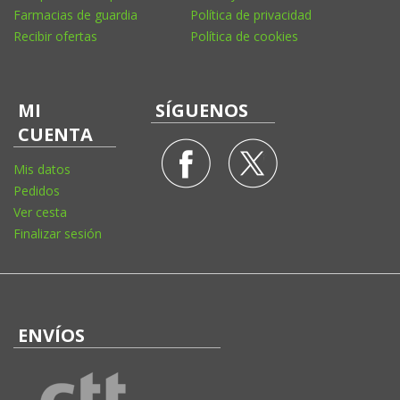
Farmacias de guardia
Política de privacidad
Recibir ofertas
Política de cookies
MI
SÍGUENOS
CUENTA
Mis datos
Pedidos
Ver cesta
Finalizar sesión
ENVÍOS