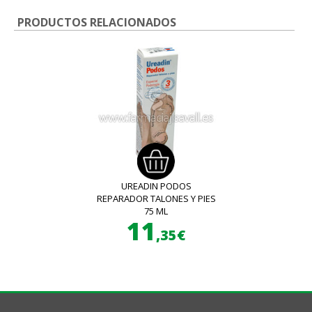
PRODUCTOS RELACIONADOS
UREADIN PODOS
REPARADOR TALONES Y PIES
75 ML
11
,35€