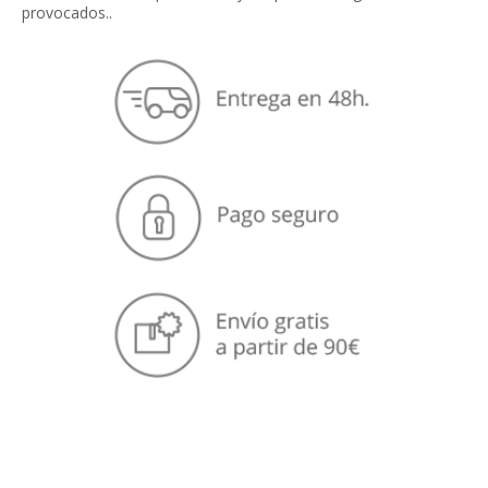
provocados..