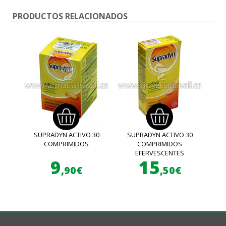
PRODUCTOS RELACIONADOS
SUPRADYN ACTIVO 30
SUPRADYN ACTIVO 30
COMPRIMIDOS
COMPRIMIDOS
EFERVESCENTES
9
15
,90€
,50€