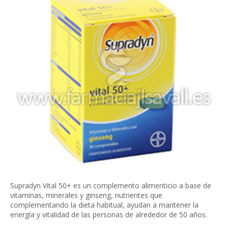
Supradyn Vital 50+ es un complemento alimenticio a base de
vitaminas, minerales y ginseng, nutrientes que
complementando la dieta habitual, ayudan a mantener la
energía y vitalidad de las personas de alrededor de 50 años.