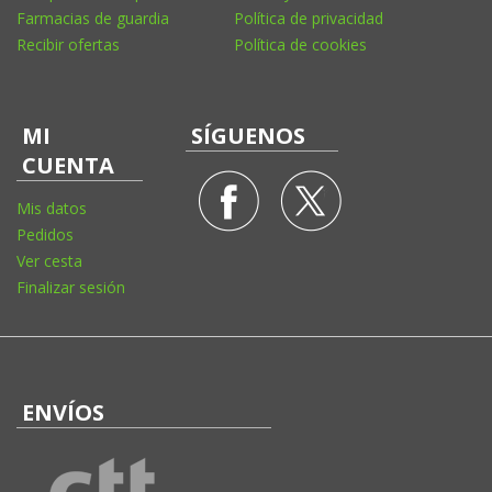
Farmacias de guardia
Política de privacidad
Recibir ofertas
Política de cookies
MI
SÍGUENOS
CUENTA
Mis datos
Pedidos
Ver cesta
Finalizar sesión
ENVÍOS