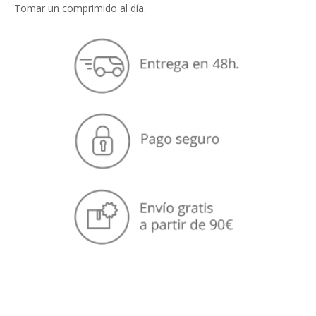
Tomar un comprimido al día.