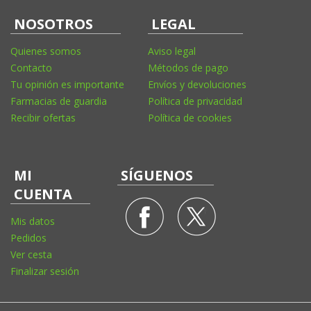
NOSOTROS
LEGAL
Quienes somos
Aviso legal
Contacto
Métodos de pago
Tu opinión es importante
Envíos y devoluciones
Farmacias de guardia
Política de privacidad
Recibir ofertas
Política de cookies
MI
SÍGUENOS
CUENTA
Mis datos
Pedidos
Ver cesta
Finalizar sesión