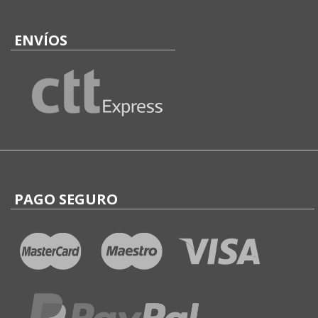
ENVÍOS
PAGO SEGURO