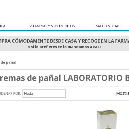
ICA
VITAMINAS Y SUPLEMENTOS
SALUD SEXUAL
PRA CÓMODAMENTE DESDE CASA Y RECOGE EN LA FARM
o si lo prefieres te lo mandamos a casa
 de pañal
remas de pañal LABORATORIO 
Mostra
RDENAR POR:
Nada