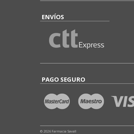
ENVÍOS
PAGO SEGURO
© 2026 Farmacia Savall