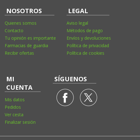
NOSOTROS
LEGAL
Quienes somos
Aviso legal
Contacto
Métodos de pago
Tu opinión es importante
Envíos y devoluciones
Farmacias de guardia
Política de privacidad
Recibir ofertas
Política de cookies
MI
SÍGUENOS
CUENTA
Mis datos
Pedidos
Ver cesta
Finalizar sesión