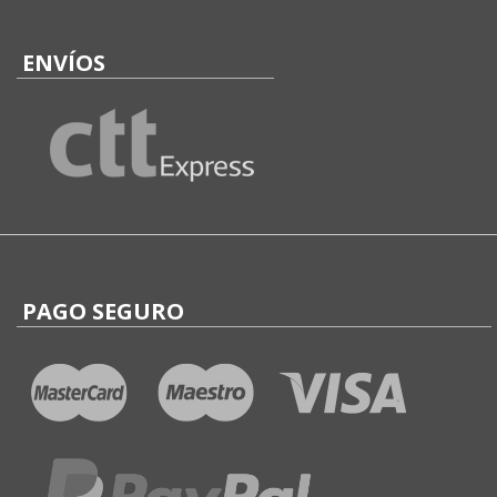
ENVÍOS
PAGO SEGURO