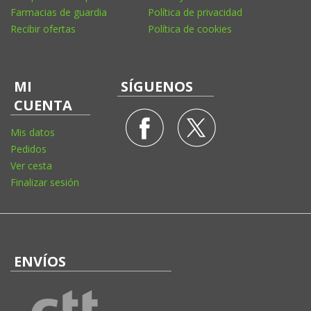
Farmacias de guardia
Política de privacidad
Recibir ofertas
Política de cookies
MI
SÍGUENOS
CUENTA
Mis datos
Pedidos
Ver cesta
Finalizar sesión
ENVÍOS