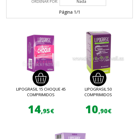
ORDENAR POR:
Nada
Página 1/1
LIPOGRASIL 15 CHOQUE 45
LIPOGRASIL 50
COMPRIMIDOS
COMPRIMIDOS
14
10
,95€
,90€