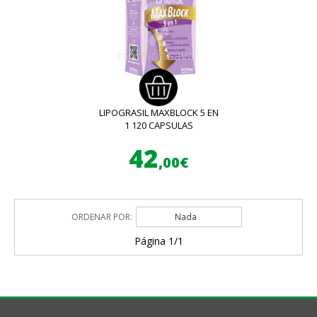
LIPOGRASIL MAXBLOCK 5 EN
1 120 CAPSULAS
42
,00€
ORDENAR POR:
Nada
Página 1/1