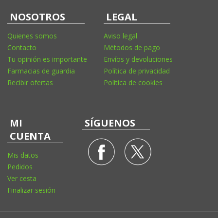
NOSOTROS
LEGAL
Quienes somos
Aviso legal
Contacto
Métodos de pago
Tu opinión es importante
Envíos y devoluciones
Farmacias de guardia
Política de privacidad
Recibir ofertas
Política de cookies
MI
SÍGUENOS
CUENTA
Mis datos
Pedidos
Ver cesta
Finalizar sesión