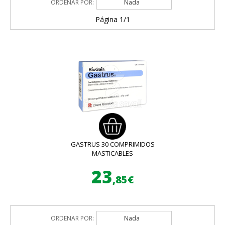
ORDENAR POR:
Nada
Página 1/1
GASTRUS 30 COMPRIMIDOS
MASTICABLES
23
,85€
ORDENAR POR:
Nada