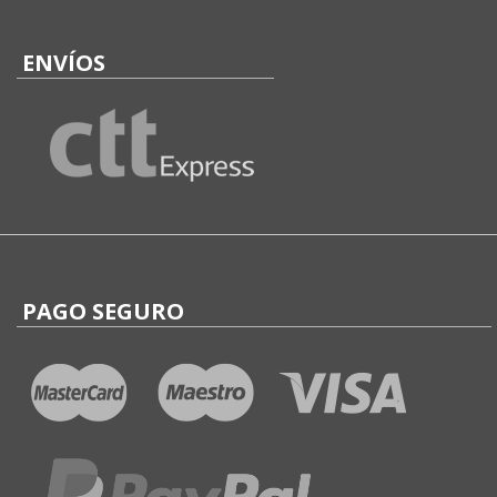
ENVÍOS
PAGO SEGURO