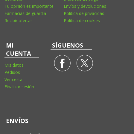
Tu opinión es importante
Envíos y devoluciones
Farmacias de guardia
Política de privacidad
Recibir ofertas
Política de cookies
MI
SÍGUENOS
CUENTA
Mis datos
Pedidos
Ver cesta
Finalizar sesión
ENVÍOS