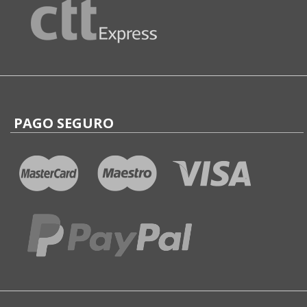
PAGO SEGURO