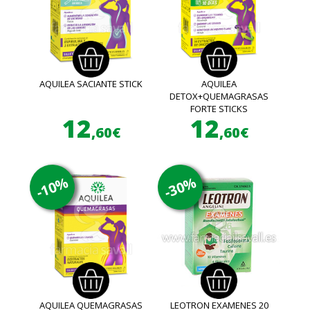
AQUILEA SACIANTE STICK
AQUILEA
DETOX+QUEMAGRASAS
FORTE STICKS
12
12
,60€
,60€
-10%
-30%
AQUILEA QUEMAGRASAS
LEOTRON EXAMENES 20