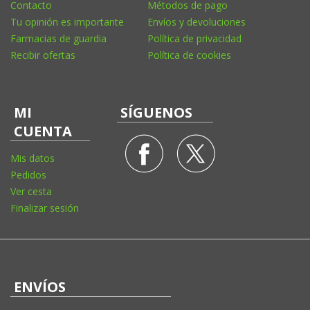
Contacto
Métodos de pago
Tu opinión es importante
Envíos y devoluciones
Farmacias de guardia
Política de privacidad
Recibir ofertas
Política de cookies
MI
SÍGUENOS
CUENTA
Mis datos
Pedidos
Ver cesta
Finalizar sesión
ENVÍOS