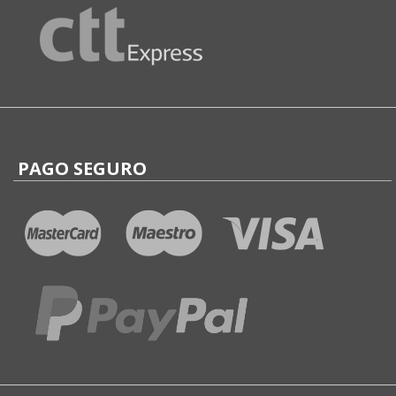
PAGO SEGURO