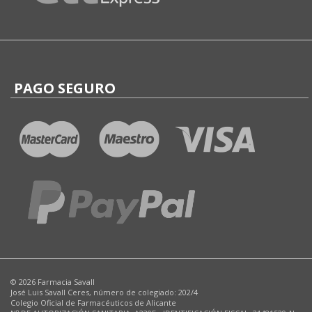
PAGO SEGURO
© 2026 Farmacia Savall
José Luis Savall Ceres, número de colegiado: 202/4
Colegio Oficial de Farmacéuticos de Alicante