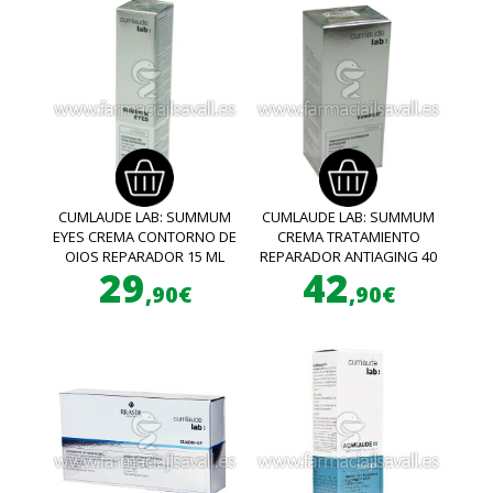
CUMLAUDE LAB: SUMMUM
CUMLAUDE LAB: SUMMUM
EYES CREMA CONTORNO DE
CREMA TRATAMIENTO
OJOS REPARADOR 15 ML
REPARADOR ANTIAGING 40
29
42
ML
,90€
,90€