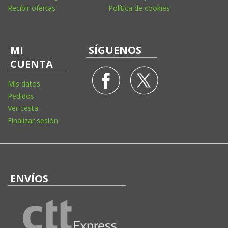
Recibir ofertas
Política de cookies
MI
SÍGUENOS
CUENTA
Mis datos
Pedidos
Ver cesta
Finalizar sesión
ENVÍOS