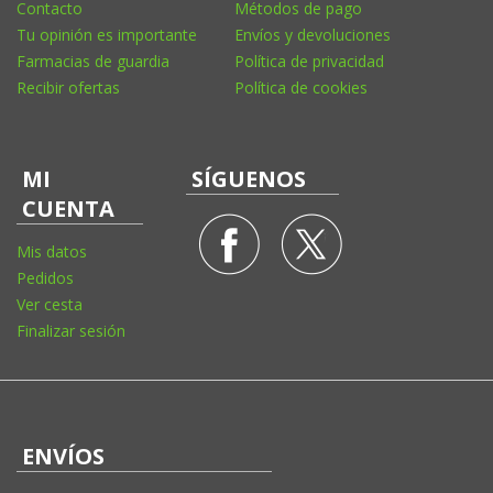
Contacto
Métodos de pago
Tu opinión es importante
Envíos y devoluciones
Farmacias de guardia
Política de privacidad
Recibir ofertas
Política de cookies
MI
SÍGUENOS
CUENTA
Mis datos
Pedidos
Ver cesta
Finalizar sesión
ENVÍOS