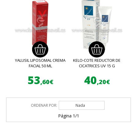
YALUSIL LIPOSOMAL CREMA
KELO-COTE REDUCTOR DE
FACIAL 50 ML
CICATRICES UV 15 G
53
40
,60€
,20€
ORDENAR POR:
Nada
Página 1/1