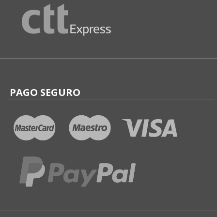
PAGO SEGURO