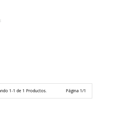
ndo 1-1 de 1 Productos.
Página 1/1