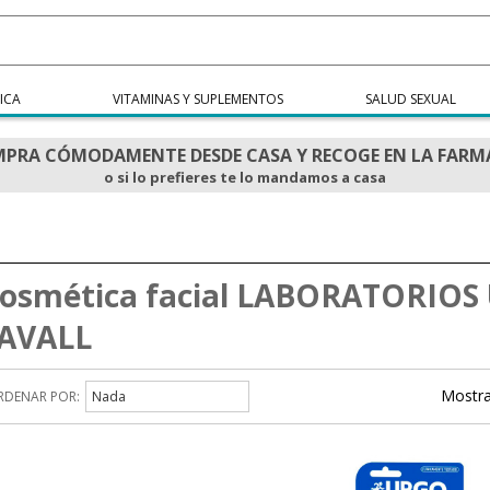
ICA
VITAMINAS Y SUPLEMENTOS
SALUD SEXUAL
PRA CÓMODAMENTE DESDE CASA Y RECOGE EN LA FARM
o si lo prefieres te lo mandamos a casa
osmética facial LABORATORIO
AVALL
Mostra
RDENAR POR:
Nada