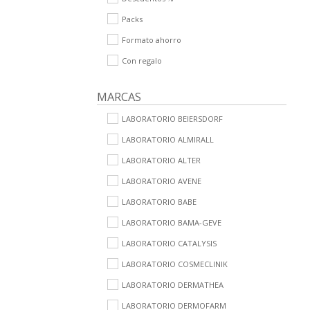
Packs
Formato ahorro
Con regalo
MARCAS
LABORATORIO BEIERSDORF
LABORATORIO ALMIRALL
LABORATORIO ALTER
LABORATORIO AVENE
LABORATORIO BABE
LABORATORIO BAMA-GEVE
LABORATORIO CATALYSIS
LABORATORIO COSMECLINIK
LABORATORIO DERMATHEA
LABORATORIO DERMOFARM