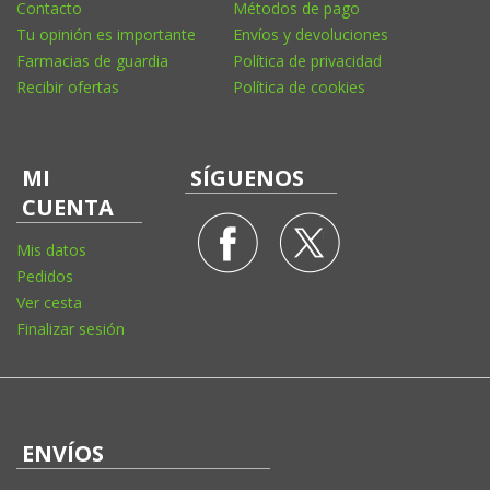
Contacto
Métodos de pago
Tu opinión es importante
Envíos y devoluciones
Farmacias de guardia
Política de privacidad
Recibir ofertas
Política de cookies
MI
SÍGUENOS
CUENTA
Mis datos
Pedidos
Ver cesta
Finalizar sesión
ENVÍOS