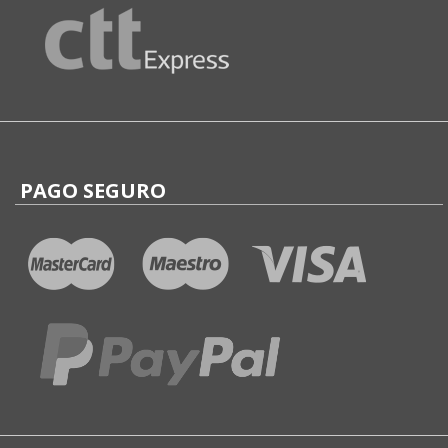
PAGO SEGURO