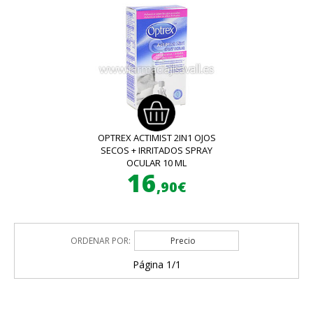
OPTREX ACTIMIST 2IN1 OJOS
SECOS + IRRITADOS SPRAY
OCULAR 10 ML
16
,90€
ORDENAR POR:
Precio
Página 1/1