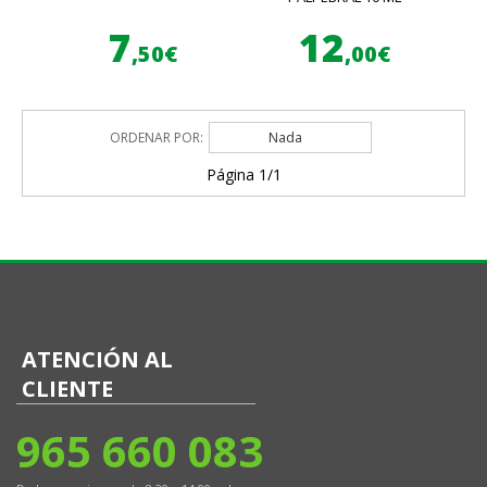
7
12
,50€
,00€
ORDENAR POR:
Nada
Página 1/1
ATENCIÓN AL
CLIENTE
965 660 083