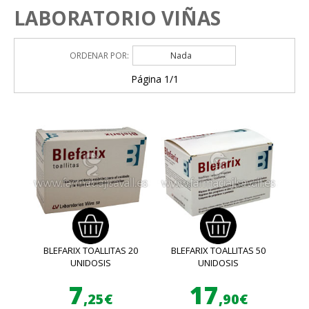
LABORATORIO VIÑAS
ORDENAR POR:
Nada
Página 1/1
BLEFARIX TOALLITAS 20
BLEFARIX TOALLITAS 50
UNIDOSIS
UNIDOSIS
7
17
,25€
,90€