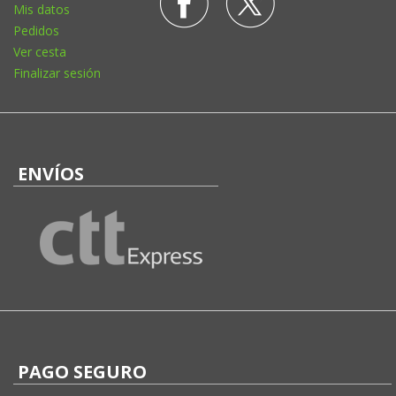
Mis datos
Pedidos
Ver cesta
Finalizar sesión
ENVÍOS
PAGO SEGURO