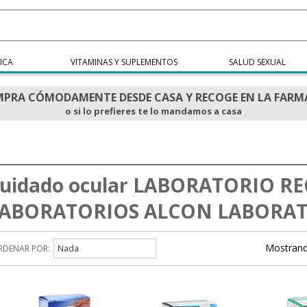
ICA
VITAMINAS Y SUPLEMENTOS
SALUD SEXUAL
PRA CÓMODAMENTE DESDE CASA Y RECOGE EN LA FARM
o si lo prefieres te lo mandamos a casa
uidado ocular LABORATORIO RE
ABORATORIOS ALCON LABORAT
Mostrand
RDENAR POR:
Nada