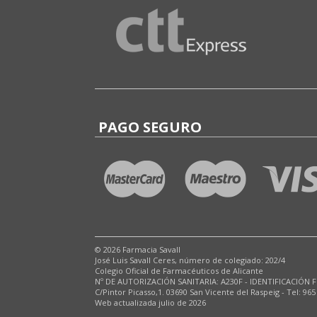
PAGO SEGURO
© 2026 Farmacia Savall
José Luis Savall Ceres, número de colegiado: 202/4
Colegio Oficial de Farmacéuticos de Alicante
Nº DE AUTORIZACIÓN SANITARIA: A230F - IDENTIFICACIÓN F
C/Pintor Picasso,1. 03690 San Vicente del Raspeig - Tel: 965
Web actualizada julio de 2026