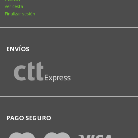
Ver cesta
Finalizar sesión
ENVÍOS
PAGO SEGURO