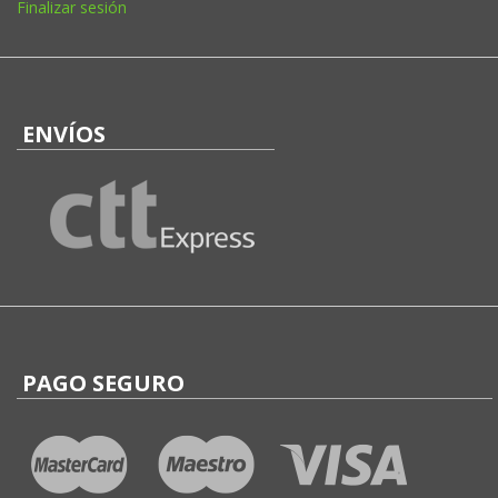
Finalizar sesión
ENVÍOS
PAGO SEGURO