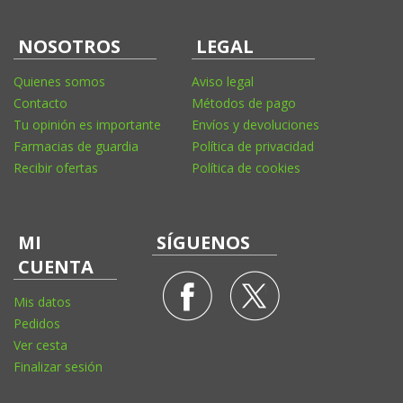
NOSOTROS
LEGAL
Quienes somos
Aviso legal
Contacto
Métodos de pago
Tu opinión es importante
Envíos y devoluciones
Farmacias de guardia
Política de privacidad
Recibir ofertas
Política de cookies
MI
SÍGUENOS
CUENTA
Mis datos
Pedidos
Ver cesta
Finalizar sesión