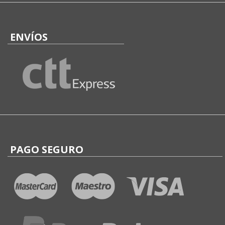
ENVÍOS
PAGO SEGURO