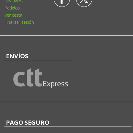
Mis datos
Pedidos
Ver cesta
Finalizar sesión
ENVÍOS
PAGO SEGURO