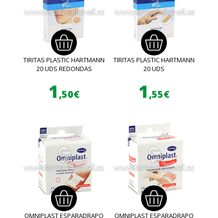
TIRITAS PLASTIC HARTMANN
TIRITAS PLASTIC HARTMANN
20 UDS REDONDAS
20 UDS
1
1
,50€
,55€
OMNIPLAST ESPARADRAPO
OMNIPLAST ESPARADRAPO