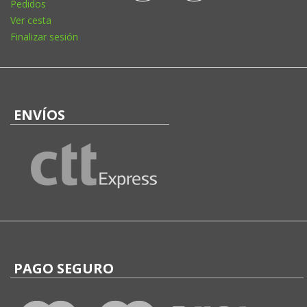
Pedidos
Ver cesta
Finalizar sesión
ENVÍOS
PAGO SEGURO