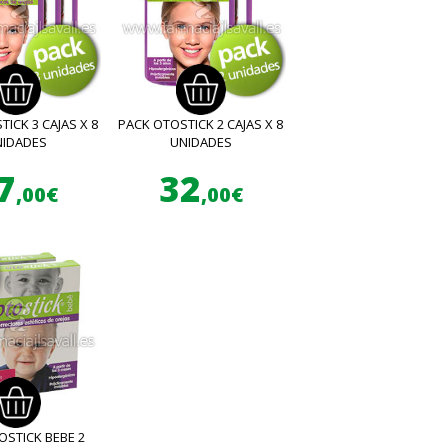
ICK 3 CAJAS X 8
PACK OTOSTICK 2 CAJAS X 8
NIDADES
UNIDADES
7
32
,00€
,00€
OSTICK BEBE 2