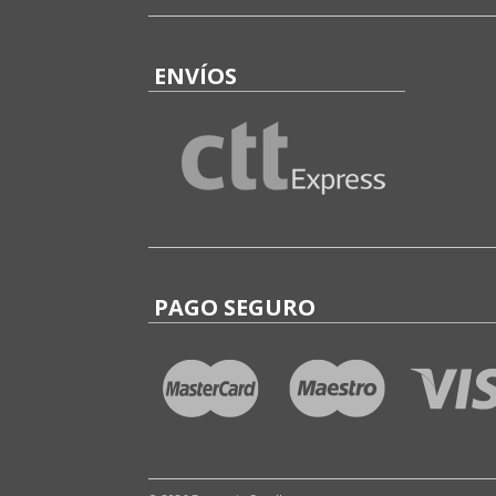
ENVÍOS
PAGO SEGURO