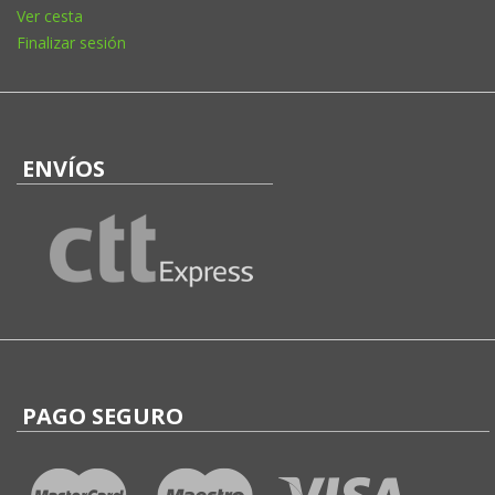
Ver cesta
Finalizar sesión
ENVÍOS
PAGO SEGURO