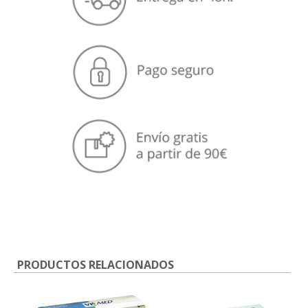
PRODUCTOS RELACIONADOS