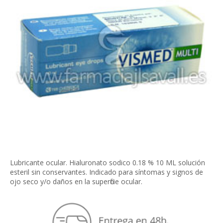
Lubricante ocular. Hialuronato sodico 0.18 % 10 ML solución
esteril sin conservantes. Indicado para síntomas y signos de
ojo seco y/o daños en la superficie ocular.