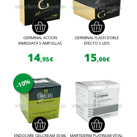
GERMINAL ACCION
GERMINAL FLASH DOBLE
INMEDIATA 5 AMPOLLAS
EFECTO 5 UDS
14
15
,95€
,00€
-10%
ENDOCARE GELCREAM 30 ML
MARTIDERM PLATINUM VITAL-