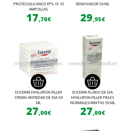
PROTEOGLICANOS FPS-15 10
RENOVADOR 50 ML
AMPOLLAS
17
29
,70€
,95€
EUCERIN HYALURON-FILLER
EUCERIN FLUIDO DE DIA
CREMA ANTIEDAD DE DIA 50
HYALURON-FILLER PIELES
ML
NORMALES/MIXTAS 50 ML
27
27
,00€
,00€