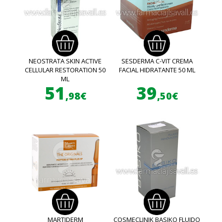
NEOSTRATA SKIN ACTIVE
SESDERMA C-VIT CREMA
CELLULAR RESTORATION 50
FACIAL HIDRATANTE 50 ML
ML
51
39
,98€
,50€
MARTIDERM
COSMECLINIK BASIKO FLUIDO