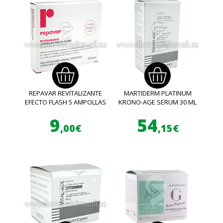
REPAVAR REVITALIZANTE
MARTIDERM PLATINUM
EFECTO FLASH 5 AMPOLLAS
KRONO-AGE SERUM 30 ML
9
54
,00€
,15€