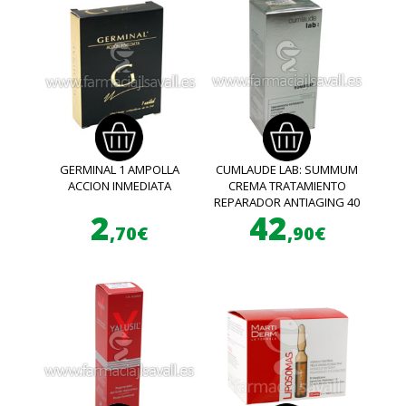
GERMINAL 1 AMPOLLA
CUMLAUDE LAB: SUMMUM
ACCION INMEDIATA
CREMA TRATAMIENTO
REPARADOR ANTIAGING 40
2
42
ML
,70€
,90€