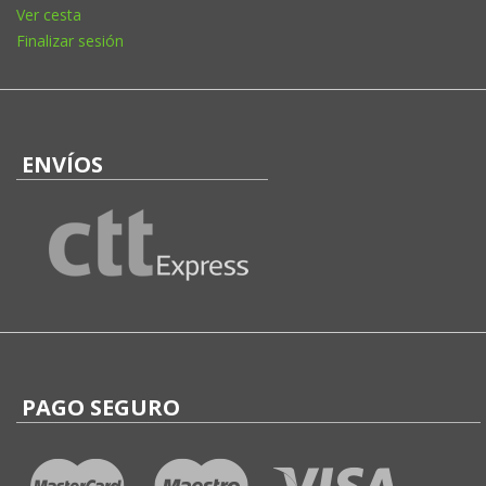
Ver cesta
Finalizar sesión
ENVÍOS
PAGO SEGURO