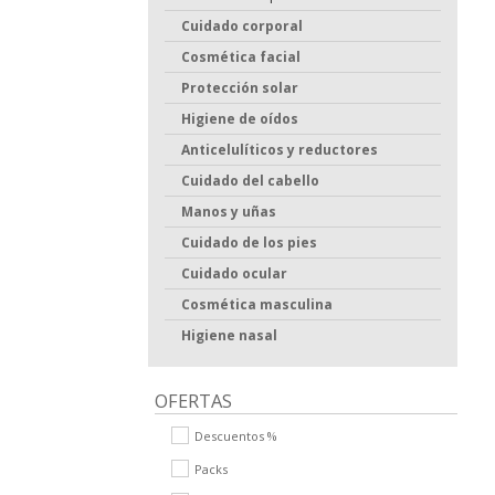
Cuidado corporal
Cosmética facial
Protección solar
Higiene de oídos
Anticelulíticos y reductores
Cuidado del cabello
Manos y uñas
Cuidado de los pies
Cuidado ocular
Cosmética masculina
Higiene nasal
OFERTAS
Descuentos %
Packs