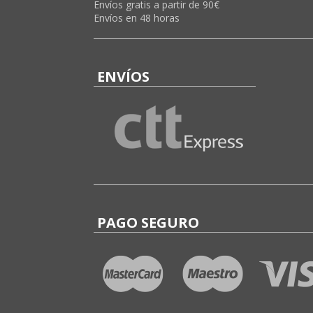
Envíos gratis a partir de 90€
Envíos en 48 horas
ENVÍOS
PAGO SEGURO