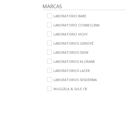
MARCAS
LABORATORIO BABE
LABORATORIO COSMECLINIK
LABORATORIO VICHY
LABORATORIOS GENOVÉ
LABORATORIOS ISDIN
LABORATORIOS KLORANE
LABORATORIOS LACER
LABORATORIOS SESDERMA
NUGGELA & SULE CB