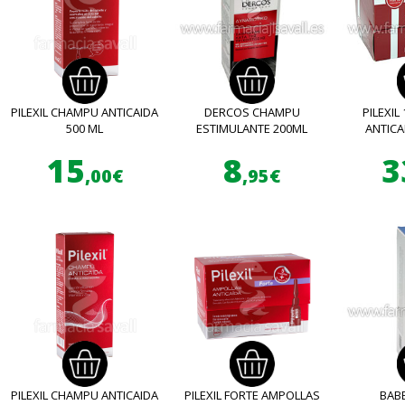
PILEXIL CHAMPU ANTICAIDA
DERCOS CHAMPU
PILEXIL
500 ML
ESTIMULANTE 200ML
ANTICA
15
8
3
,00€
,95€
PILEXIL CHAMPU ANTICAIDA
PILEXIL FORTE AMPOLLAS
BAB