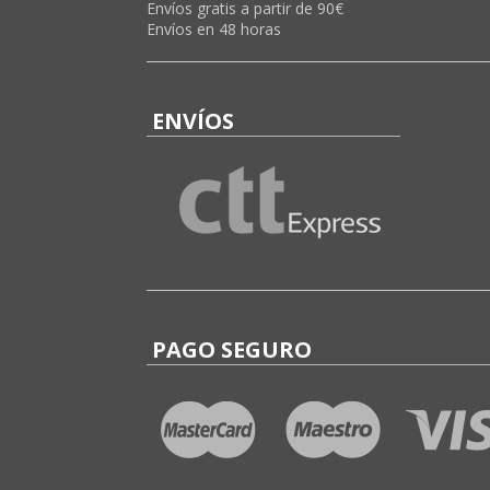
Envíos gratis a partir de 90€
Envíos en 48 horas
ENVÍOS
PAGO SEGURO