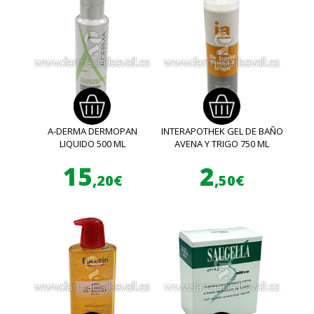
A-DERMA DERMOPAN
INTERAPOTHEK GEL DE BAÑO
LIQUIDO 500 ML
AVENA Y TRIGO 750 ML
15
2
,20€
,50€