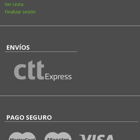
Ver cesta
Finalizar sesión
ENVÍOS
PAGO SEGURO