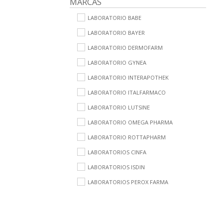
MARCAS
LABORATORIO BABE
LABORATORIO BAYER
LABORATORIO DERMOFARM
LABORATORIO GYNEA
LABORATORIO INTERAPOTHEK
LABORATORIO ITALFARMACO
LABORATORIO LUTSINE
LABORATORIO OMEGA PHARMA
LABORATORIO ROTTAPHARM
LABORATORIOS CINFA
LABORATORIOS ISDIN
LABORATORIOS PEROX FARMA