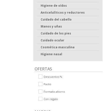
Higiene de oídos
Anticelulíticos y reductores
Cuidado del cabello
Manos y uñas
Cuidado de los pies
Cuidado ocular
Cosmética masculina
Higiene nasal
OFERTAS
Descuentos %
Packs
Formato ahorro
Con regalo