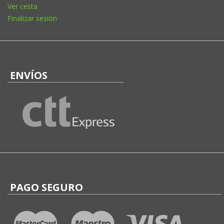
Ver cesta
Finalizar sesión
ENVÍOS
PAGO SEGURO