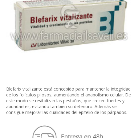
Blefarix vitalizante está concebido para mantener la integridad
de los folículos pilosos, aumentando el anabolismo celular. De
este modo se revitalizan las pestañas, que crecen fuertes y
abundantes, evitando también su deterioro. Además se
consigue mejorar las cualidades del epitelio de los párpados.