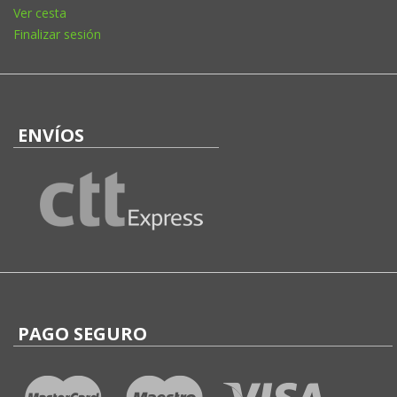
Ver cesta
Finalizar sesión
ENVÍOS
PAGO SEGURO