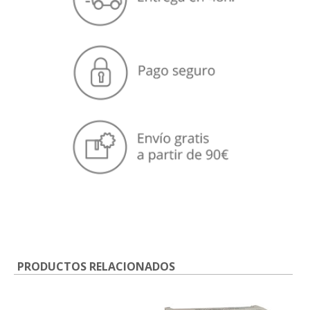
PRODUCTOS RELACIONADOS