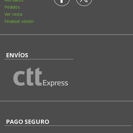
Pedidos
Ver cesta
Finalizar sesión
ENVÍOS
PAGO SEGURO