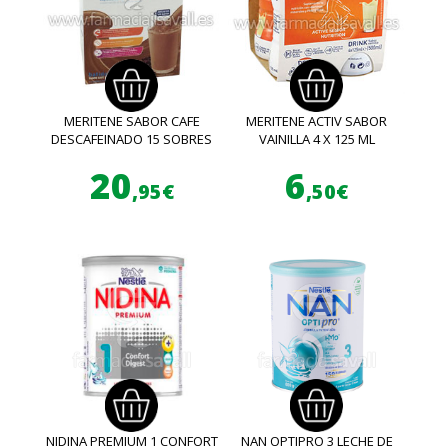
MERITENE SABOR CAFE
MERITENE ACTIV SABOR
DESCAFEINADO 15 SOBRES
VAINILLA 4 X 125 ML
20
6
,95€
,50€
NIDINA PREMIUM 1 CONFORT
NAN OPTIPRO 3 LECHE DE