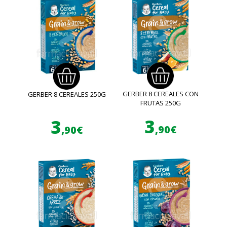
GERBER 8 CEREALES CON
GERBER 8 CEREALES 250G
FRUTAS 250G
3
3
,90€
,90€