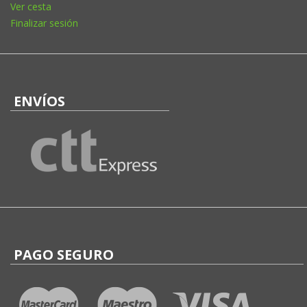
Ver cesta
Finalizar sesión
ENVÍOS
PAGO SEGURO