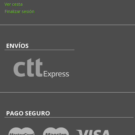
Ver cesta
Finalizar sesión
ENVÍOS
PAGO SEGURO