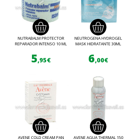
NUTRABALM PROTECTOR
NEUTROGENA HYDROGEL
REPARADOR INTENSO 10 ML
MASK HIDRATANTE 30ML
5
6
,95€
,00€
AVENE COLD CREAM PAN
AVENE AGUA THERMAL 150